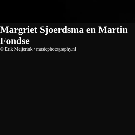
Margriet Sjoerdsma en Martin
Fondse
© Erik Meijerink / musicphotography.nl