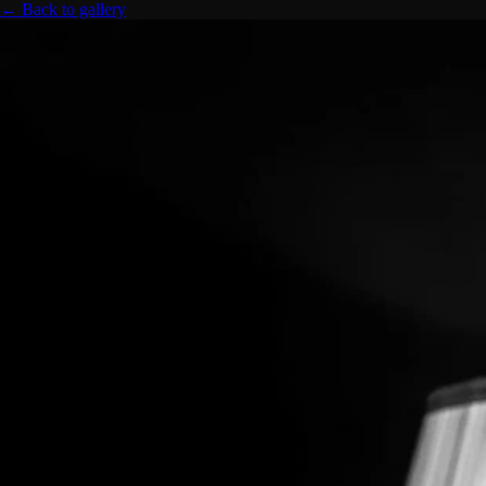
← Back to gallery